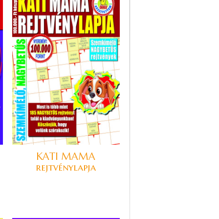
KATI MAMA
rejtvénylapja